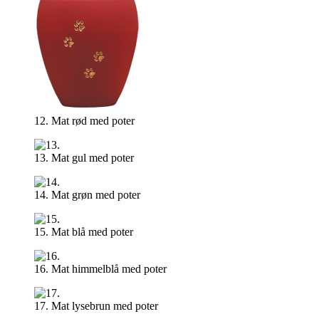
12. Mat rød med poter
13. Mat gul med poter
14. Mat grøn med poter
15. Mat blå med poter
16. Mat himmelblå med poter
17. Mat lysebrun med poter