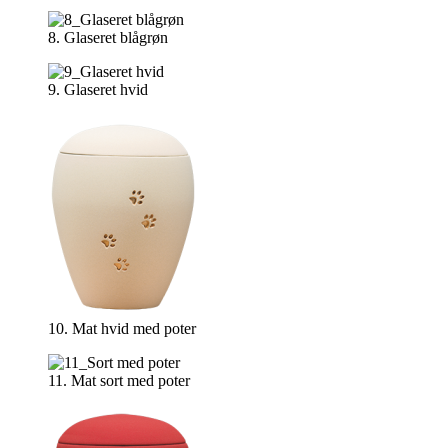
8. Glaseret blågrøn
9. Glaseret hvid
10. Mat hvid med poter
11. Mat sort med poter